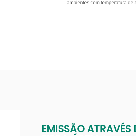
ambientes com temperatura de 4
EMISSÃO ATRAVÉS 