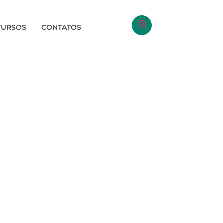
CURSOS
CONTATOS