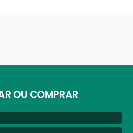
GAR OU COMPRAR