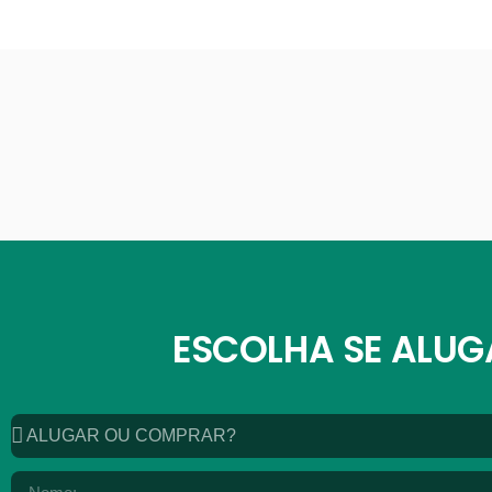
ESCOLHA SE ALU