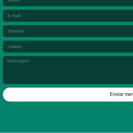
Enviar me