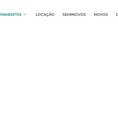
IPAMENTOS
LOCAÇÃO
SEMINOVOS
NOVOS