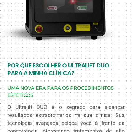
POR QUE ESCOLHER O ULTRALIFT DUO
PARA A MINHA CLÍNICA?
UMA NOVA ERA PARA OS PROCEDIMENTOS
ESTÉTICOS
O Ultralift DUO é o segredo para alcançar
resultados extraordinários na sua clínica. Sua
tecnologia avançada coloca você à frente da
concorrência, oferecendo tratamentos de alto