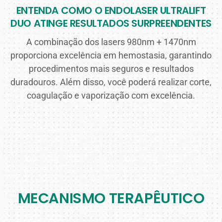
ENTENDA COMO O ENDOLASER ULTRALIFT
DUO ATINGE RESULTADOS SURPREENDENTES
A combinação dos lasers 980nm + 1470nm
proporciona excelência em hemostasia, garantindo
procedimentos mais seguros e resultados
duradouros. Além disso, você poderá realizar corte,
coagulação e vaporização com excelência.
MECANISMO TERAPÊUTICO