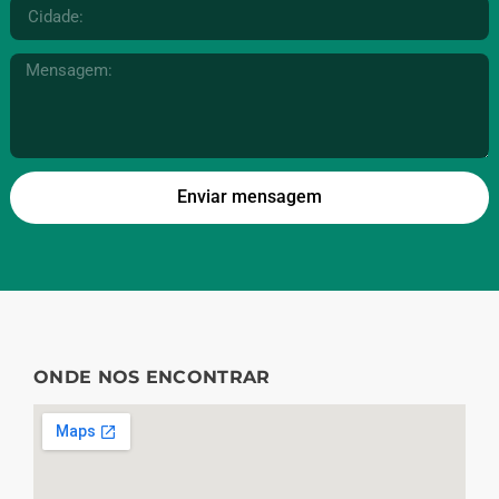
Enviar mensagem
ONDE NOS ENCONTRAR