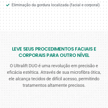
Eliminação da gordura localizada (facial e corporal)
LEVE SEUS PROCEDIMENTOS FACIAIS E
CORPORAIS PARA OUTRO NÍVEL
O Ultralift DUO é uma revolução em precisão e
eficácia estética. Através de sua microfibra ótica,
ele alcança tecidos de difícil acesso, permitindo
tratamentos altamente precisos.