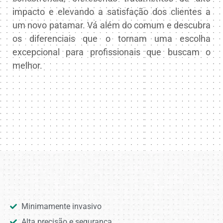
impacto e elevando a satisfação dos clientes a
um novo patamar. Vá além do comum e descubra
os diferenciais que o tornam uma escolha
excepcional para profissionais que buscam o
melhor.
Minimamente invasivo
Alta precisão e segurança