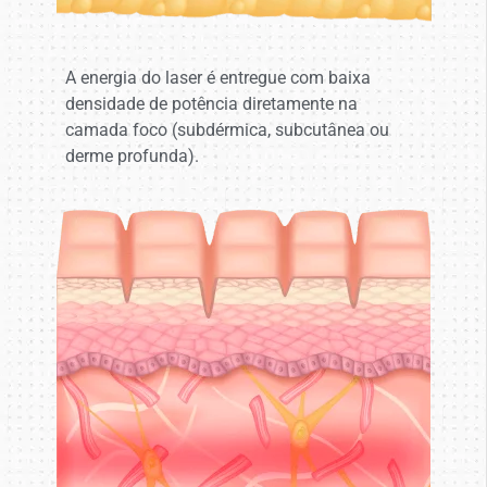
A energia do laser é entregue com baixa
densidade de potência diretamente na
camada foco (subdérmica, subcutânea ou
derme profunda).