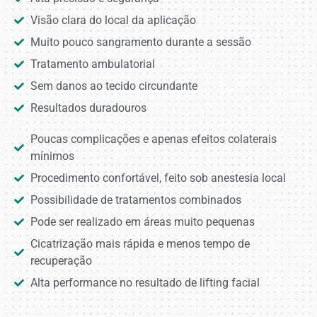
Visão clara do local da aplicação
Muito pouco sangramento durante a sessão
Tratamento ambulatorial
Sem danos ao tecido circundante
Resultados duradouros
Poucas complicações e apenas efeitos colaterais
mínimos
Procedimento confortável, feito sob anestesia local
Possibilidade de tratamentos combinados
Pode ser realizado em áreas muito pequenas
Cicatrização mais rápida e menos tempo de
recuperação
Alta performance no resultado de lifting facial