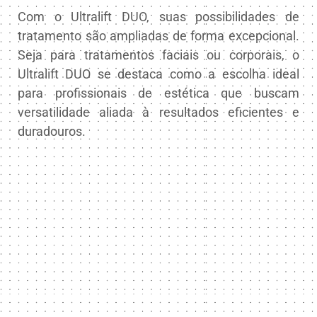
Com o Ultralift DUO, suas possibilidades de
tratamento são ampliadas de forma excepcional.
Seja para tratamentos faciais ou corporais, o
Ultralift DUO se destaca como a escolha ideal
para profissionais de estética que buscam
versatilidade aliada à resultados eficientes e
duradouros.