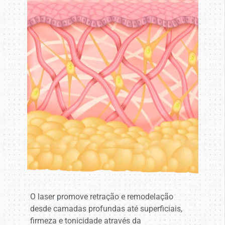
O laser promove retração e remodelação
desde camadas profundas até superficiais,
firmeza e tonicidade através da