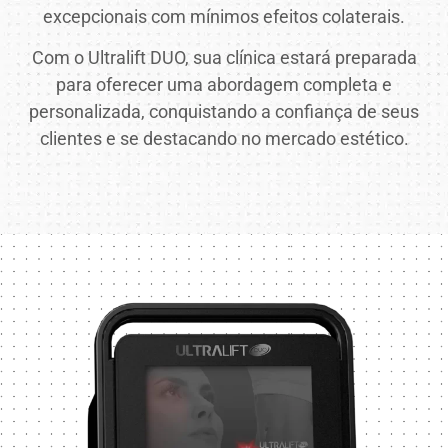
excepcionais com mínimos efeitos colaterais.
Com o Ultralift DUO, sua clínica estará preparada
para oferecer uma abordagem completa e
personalizada, conquistando a confiança de seus
clientes e se destacando no mercado estético.