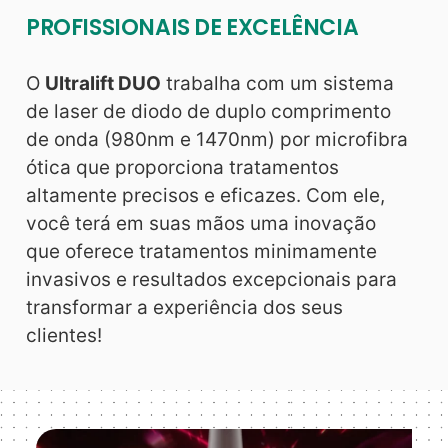
PROFISSIONAIS DE EXCELÊNCIA
O
Ultralift DUO
trabalha com um sistema
de laser de diodo de duplo comprimento
de onda (980nm e 1470nm) por microfibra
ótica que proporciona tratamentos
altamente precisos e eficazes. Com ele,
você terá em suas mãos uma inovação
que oferece tratamentos minimamente
invasivos e resultados excepcionais para
transformar a experiência dos seus
clientes!