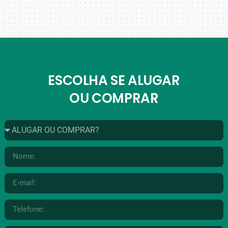
ESCOLHA SE ALUGAR
OU COMPRAR