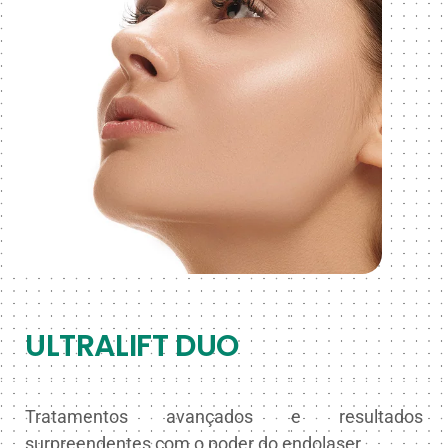
ULTRALIFT DUO
Tratamentos avançados e resultados
surpreendentes com o poder do endolaser.