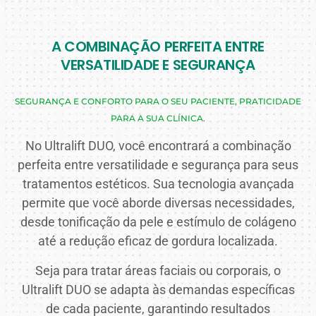
A COMBINAÇÃO PERFEITA ENTRE
VERSATILIDADE E SEGURANÇA
SEGURANÇA E CONFORTO PARA O SEU PACIENTE, PRATICIDADE
PARA A SUA CLÍNICA.
No Ultralift DUO, você encontrará a combinação
perfeita entre versatilidade e segurança para seus
tratamentos estéticos. Sua tecnologia avançada
permite que você aborde diversas necessidades,
desde tonificação da pele e estímulo de colágeno
até a redução eficaz de gordura localizada.
Seja para tratar áreas faciais ou corporais, o
Ultralift DUO se adapta às demandas específicas
de cada paciente, garantindo resultados