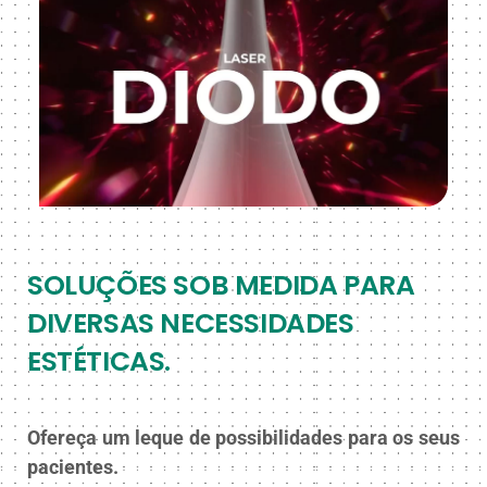
SOLUÇÕES SOB MEDIDA PARA
DIVERSAS NECESSIDADES
ESTÉTICAS.
Ofereça um leque de possibilidades para os seus
pacientes.