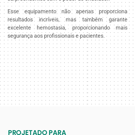
Esse equipamento não apenas proporciona
resultados incríveis, mas também garante
excelente hemostasia, proporcionando mais
segurança aos profissionais e pacientes.
PROJETADO PARA