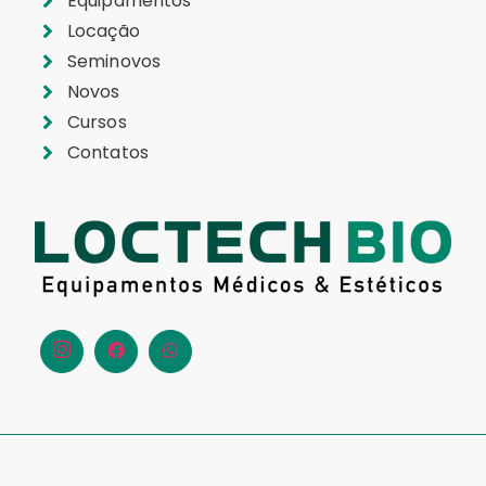
Equipamentos
Locação
Seminovos
Novos
Cursos
Contatos