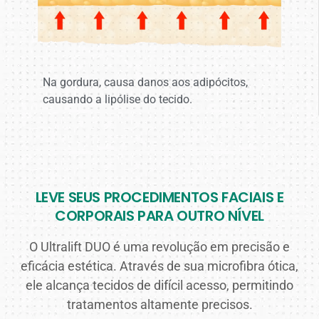
Na gordura, causa danos aos adipócitos,
causando a lipólise do tecido.
LEVE SEUS PROCEDIMENTOS FACIAIS E
CORPORAIS PARA OUTRO NÍVEL
O Ultralift DUO é uma revolução em precisão e
eficácia estética. Através de sua microfibra ótica,
ele alcança tecidos de difícil acesso, permitindo
tratamentos altamente precisos.