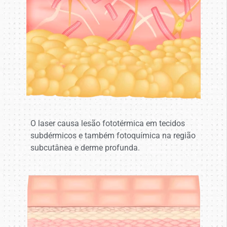
O laser causa lesão fototérmica em tecidos
subdérmicos e também fotoquímica na região
subcutânea e derme profunda.